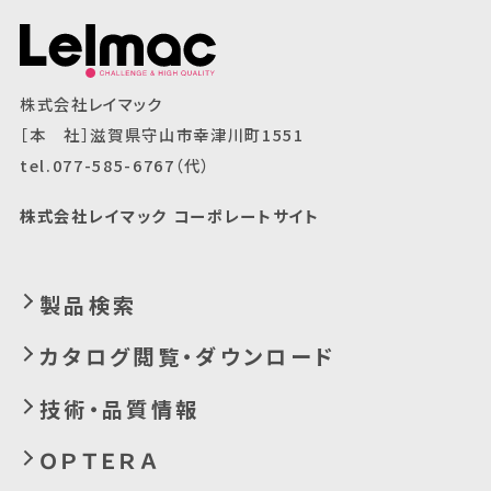
株式会社レイマック
［本 社］滋賀県守山市幸津川町1551
tel.077-585-6767（代）
株式会社レイマック コーポレートサイト
製品検索
カタログ閲覧・ダウンロード
技術・品質情報
ＯＰＴＥＲＡ