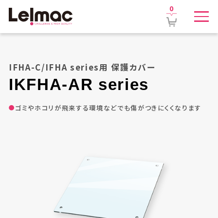
0
IFHA-C/IFHA series用 保護カバー
IKFHA-AR
series
ゴミやホコリが飛来する環境などでも傷がつきにくくなります