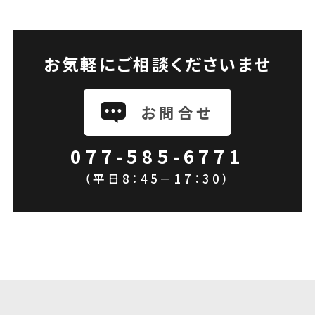
お気軽にご相談くださいませ
お問合せ
077-585-6771
（平日8：45－17：30）