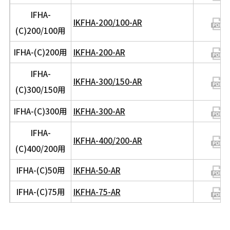
IFHA-
IKFHA-200/100-AR
(C)200/100用
IFHA-(C)200用
IKFHA-200-AR
IFHA-
IKFHA-300/150-AR
(C)300/150用
IFHA-(C)300用
IKFHA-300-AR
IFHA-
IKFHA-400/200-AR
(C)400/200用
IFHA-(C)50用
IKFHA-50-AR
IFHA-(C)75用
IKFHA-75-AR