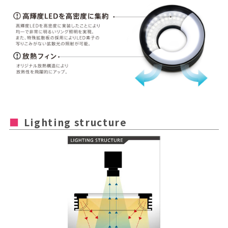
Lighting structure