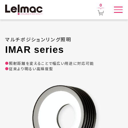
0
マルチポジションリング照明
IMAR
series
照射距離を変えることで幅広い用途に対応可能
従来より明るい高輝度型