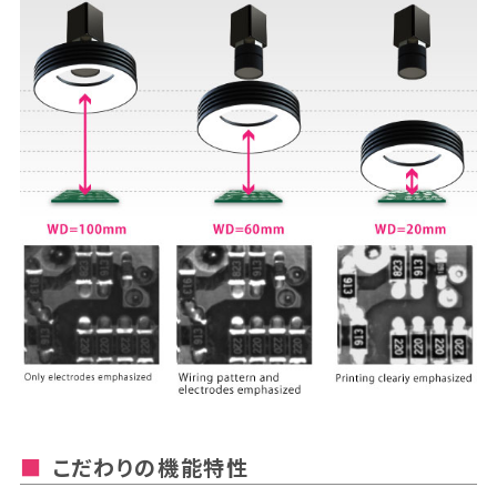
こだわりの機能特性