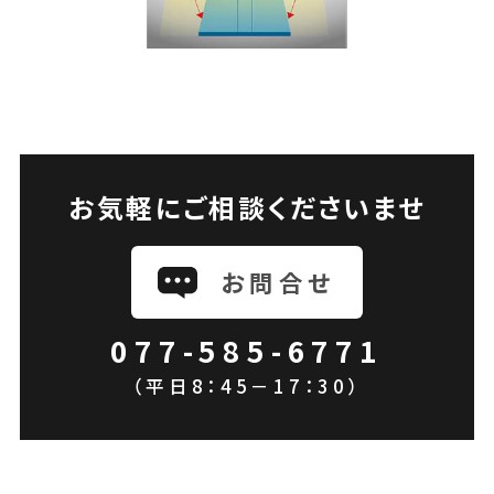
お気軽にご相談くださいませ
お問合せ
077-585-6771
（平日8：45－17：30）