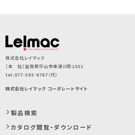
株式会社レイマック
［本 社］滋賀県守山市幸津川町1551
tel.077-585-6767（代）
株式会社レイマック コーポレートサイト
製品検索
カタログ閲覧・ダウンロード