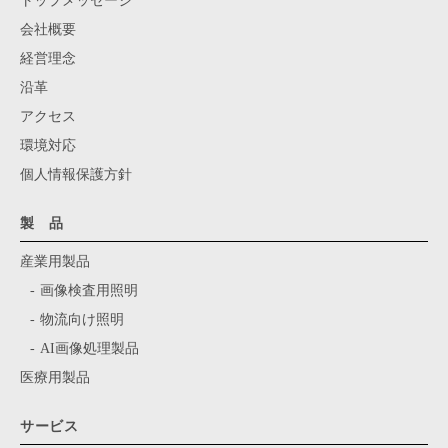
トップメッセージ
会社概要
経営理念
沿革
アクセス
環境対応
個人情報保護方針
製 品
産業用製品
画像検査用照明
物流向け照明
AI画像処理製品
医療用製品
サービス