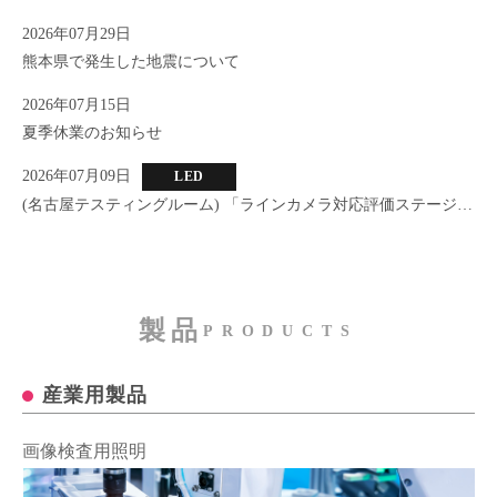
2026年07月29日
熊本県で発生した地震について
2026年07月15日
夏季休業のお知らせ
2026年07月09日
LED
(名古屋テスティングルーム) 「ラインカメラ対応評価ステージ」
新設のお知らせ
製品
PRODUCTS
産業用製品
画像検査用照明