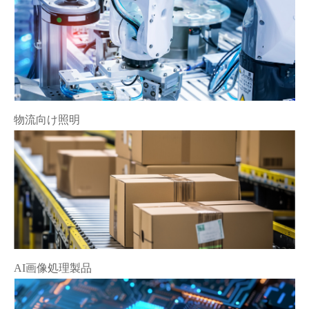
物流向け照明
AI画像処理製品