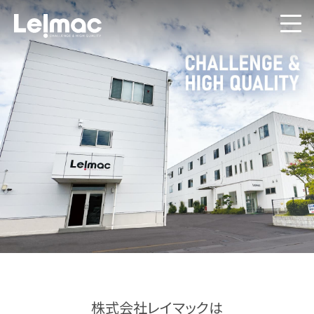
株式会社レイマックは