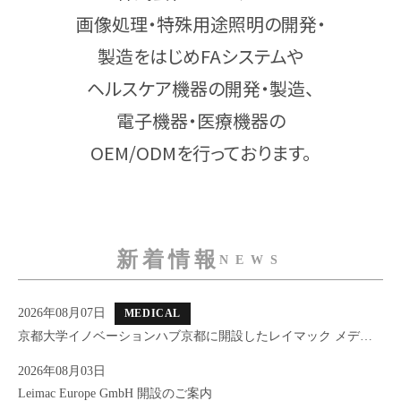
画像処理・特殊用途照明の開発・
製造をはじめFAシステムや
ヘルスケア機器の開発・製造、
電子機器・医療機器の
OEM/ODMを行っております。
新着情報
NEWS
2026年08月07日
MEDICAL
京都大学イノベーションハブ京都に開設したレイマック メディ
カルラボのご紹介
2026年08月03日
Leimac Europe GmbH 開設のご案内