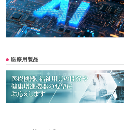
医療用製品