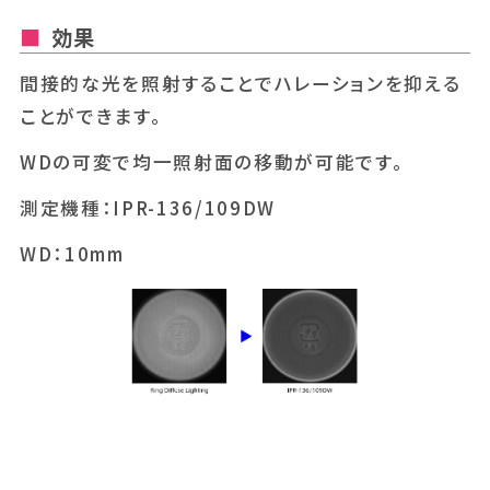
効果
間接的な光を照射することでハレーションを抑える
ことができます。
WDの可変で均一照射面の移動が可能です。
測定機種：IPR-136/109DW
WD：10mm