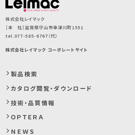
株式会社レイマック
［本 社］滋賀県守山市幸津川町1551
tel.077-585-6767（代）
株式会社レイマック コーポレートサイト
製品検索
カタログ閲覧・ダウンロード
技術・品質情報
ＯＰＴＥＲＡ
ＮＥＷＳ