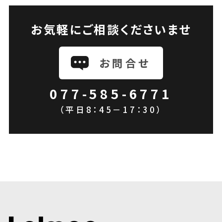
お気軽にご相談くださいませ
お問合せ
077-585-6771
（平日8：45－17：30）