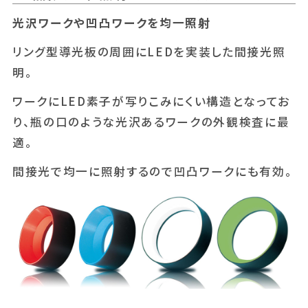
光沢ワークや凹凸ワークを均一照射
リング型導光板の周囲にLEDを実装した間接光照
明。
ワークにLED素子が写りこみにくい構造となってお
り、瓶の口のような光沢あるワークの外観検査に最
適。
間接光で均一に照射するので凹凸ワークにも有効。