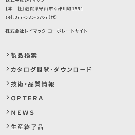
［本 社］滋賀県守山市幸津川町1551
tel.077-585-6767（代）
株式会社レイマック コーポレートサイト
製品検索
カタログ閲覧・ダウンロード
技術・品質情報
ＯＰＴＥＲＡ
ＮＥＷＳ
生産終了品