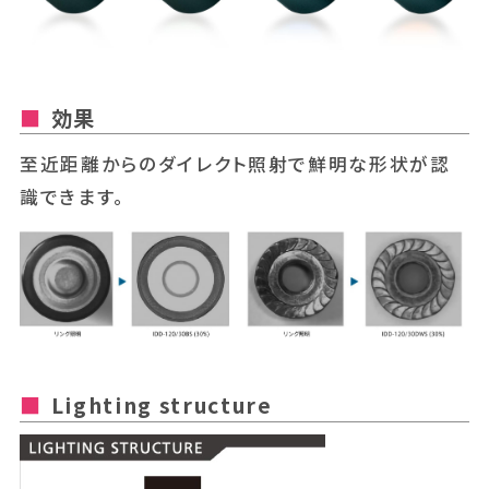
効果
至近距離からのダイレクト照射で鮮明な形状が認
識できます。
Lighting structure