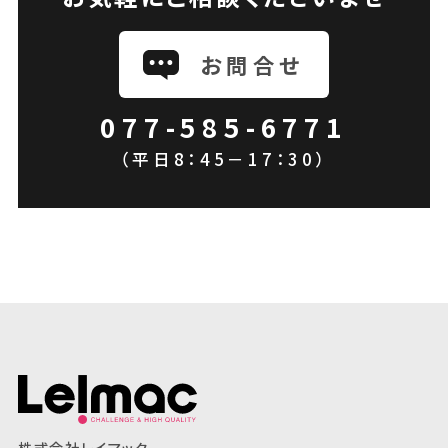
お問合せ
077-585-6771
（平日8：45－17：30）
株式会社レイマック