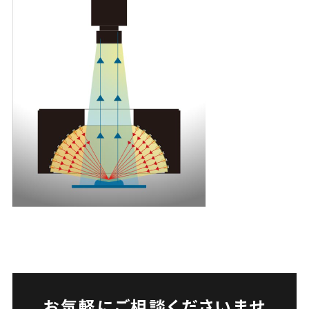
お気軽にご相談くださいませ