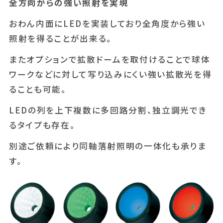
全方向からの強い照射を実現
おわん内面にLEDを実装しており全角度から強い
照射を得ることが出来る。
またオプションで拡散ドームを取付けることで球体
ワークなどに対して写り込みにくい強い拡散光を得
ることも可能。
LEDの列を上下複数に多回路分割、独立調光でき
るタイプも存在。
別途ご依頼により同軸落射照明の一体化も承りま
す。