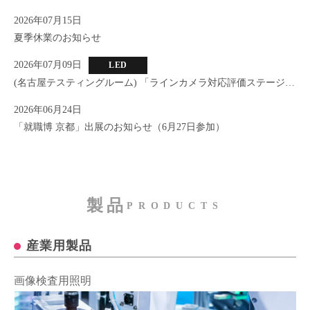
2026年07月15日
夏季休業のお知らせ
2026年07月09日
LED
(名古屋テスティングルーム) 「ラインカメラ対応評価ステージ」
新設のお知らせ
2026年06月24日
「就職博 京都」出展のお知らせ（6月27日参加）
製品
PRODUCTS
産業用製品
画像検査用照明