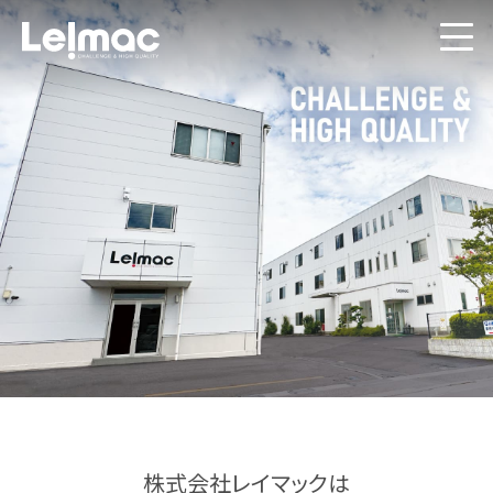
株式会社レイマックは