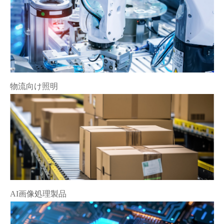
物流向け照明
AI画像処理製品