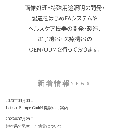
画像処理・特殊用途照明の開発・
製造をはじめFAシステムや
ヘルスケア機器の開発・製造、
電子機器・医療機器の
OEM/ODMを行っております。
新着情報
NEWS
2026年08月03日
Leimac Europe GmbH 開設のご案内
2026年07月29日
熊本県で発生した地震について