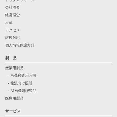
会社概要
経営理念
沿革
アクセス
環境対応
個人情報保護方針
製 品
産業用製品
画像検査用照明
物流向け照明
AI画像処理製品
医療用製品
サービス