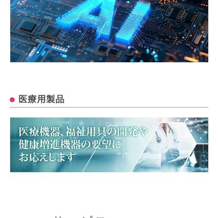
医療用製品