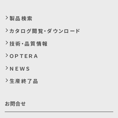
製品検索
カタログ閲覧・ダウンロード
技術・品質情報
ＯＰＴＥＲＡ
ＮＥＷＳ
生産終了品
お問合せ