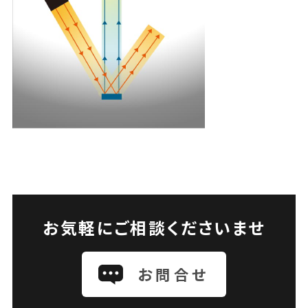
お気軽にご相談くださいませ
お問合せ