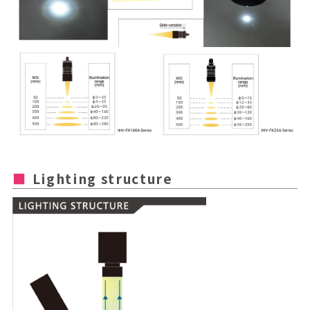
Lighting structure