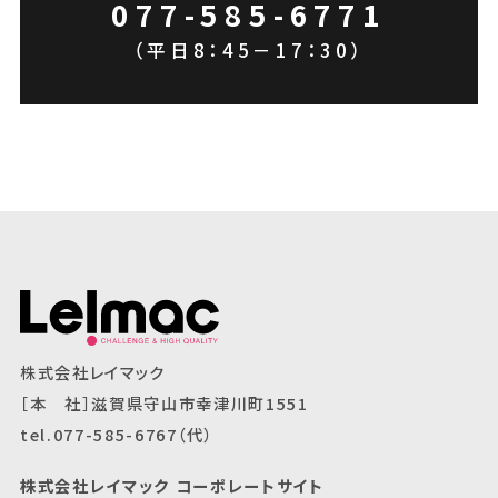
077-585-6771
（平日8：45－17：30）
株式会社レイマック
［本 社］滋賀県守山市幸津川町1551
tel.077-585-6767（代）
株式会社レイマック コーポレートサイト