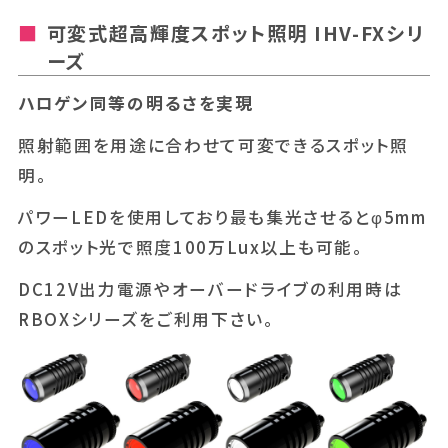
可変式超高輝度スポット照明 IHV-FXシリ
ーズ
ハロゲン同等の明るさを実現
照射範囲を用途に合わせて可変できるスポット照
明。
パワーLEDを使用しており最も集光させるとφ5mm
のスポット光で照度100万Lux以上も可能。
DC12V出力電源やオーバードライブの利用時は
RBOXシリーズをご利用下さい。