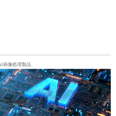
AI画像処理製品