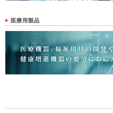
医療用製品