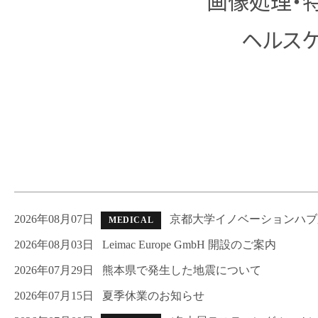
画像処理・
ヘルス
2026年08月07日
京都大学イノベーションハブ
MEDICAL
2026年08月03日
Leimac Europe GmbH 開設のご案内
2026年07月29日
熊本県で発生した地震について
2026年07月15日
夏季休業のお知らせ