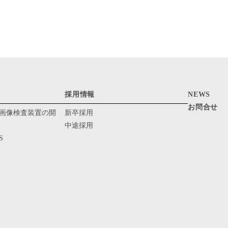
採用情報
NEWS
お問合せ
画像検査装置の開
新卒採用
中途採用
S