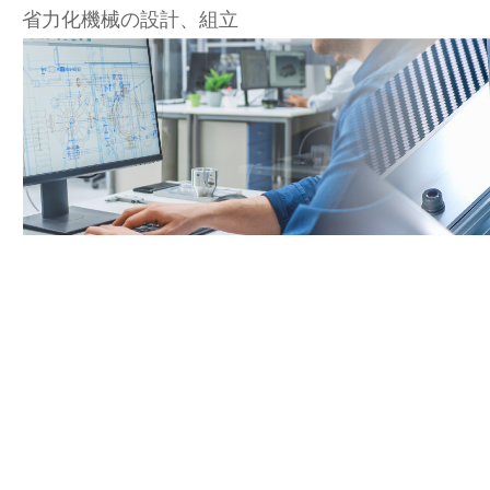
省力化機械の設計、組立