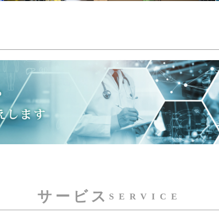
サービス
SERVICE