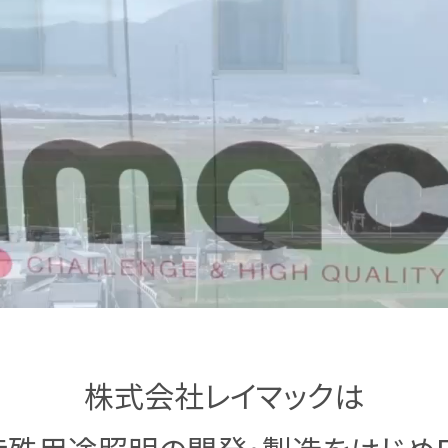
株式会社レイマックは