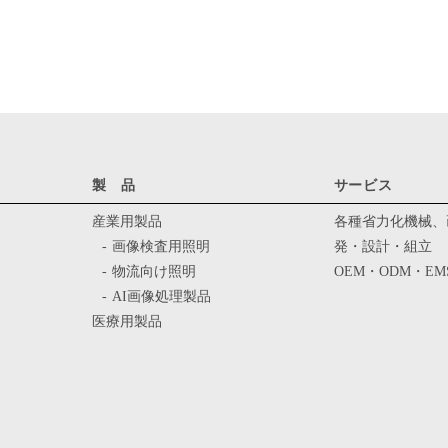
製 品
サービス
産業用製品
各種省力化機械、
画像検査用照明
発・設計・組立
物流向け照明
OEM・ODM・EM
AI画像処理製品
医療用製品