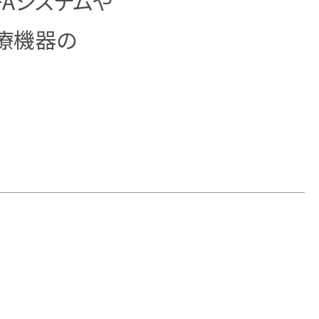
Aシステムや
療機器の