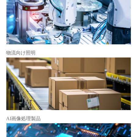
物流向け照明
AI画像処理製品