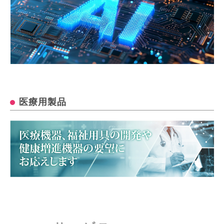
医療用製品