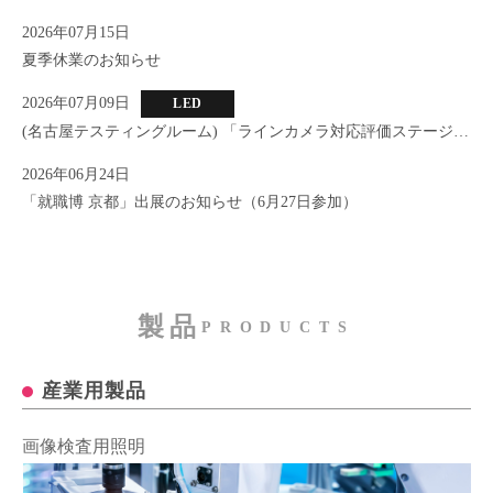
2026年07月15日
夏季休業のお知らせ
2026年07月09日
LED
(名古屋テスティングルーム) 「ラインカメラ対応評価ステージ」
新設のお知らせ
2026年06月24日
「就職博 京都」出展のお知らせ（6月27日参加）
製品
PRODUCTS
産業用製品
画像検査用照明