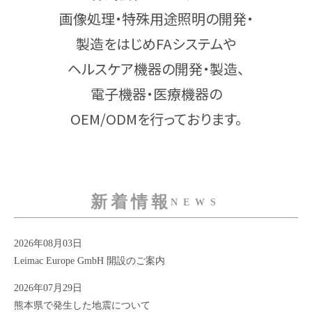
画像処理・特殊用途照明の開発・
製造をはじめFAシステムや
ヘルスケア機器の開発・製造、
電子機器・医療機器の
OEM/ODMを行っております。
新着情報
NEWS
2026年08月03日
Leimac Europe GmbH 開設のご案内
2026年07月29日
熊本県で発生した地震について