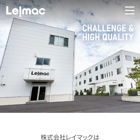
株式会社レイマックは