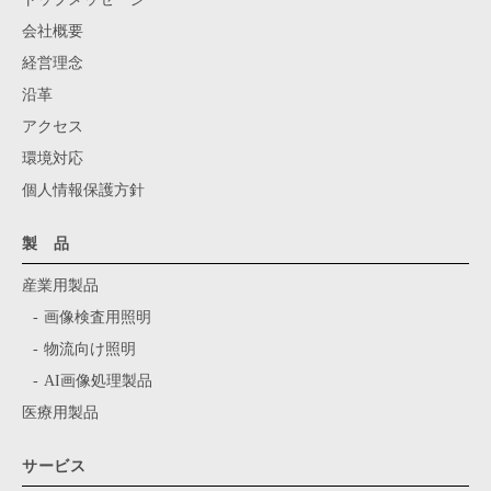
会社概要
経営理念
沿革
アクセス
環境対応
個人情報保護方針
製 品
産業用製品
画像検査用照明
物流向け照明
AI画像処理製品
医療用製品
サービス