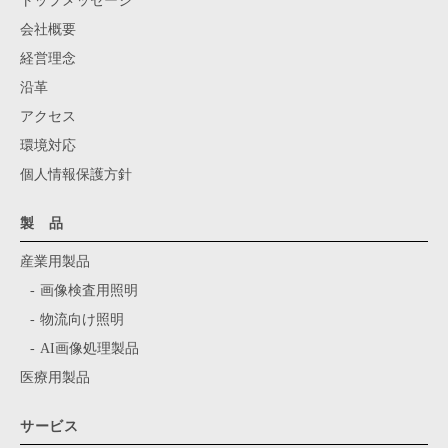
トップメッセージ
会社概要
経営理念
沿革
アクセス
環境対応
個人情報保護方針
製 品
産業用製品
画像検査用照明
物流向け照明
AI画像処理製品
医療用製品
サービス