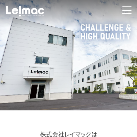
株式会社レイマックは