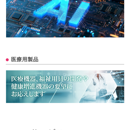
医療用製品