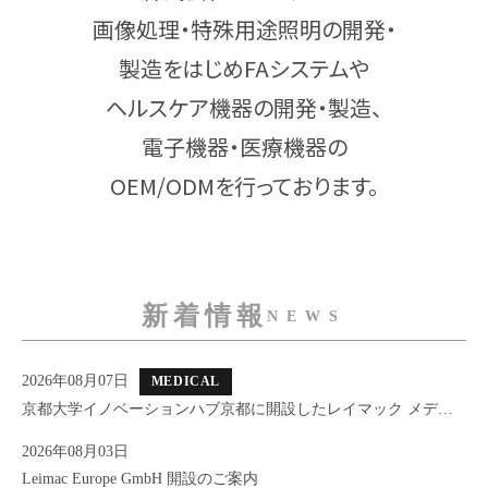
画像処理・特殊用途照明の開発・
製造をはじめFAシステムや
ヘルスケア機器の開発・製造、
電子機器・医療機器の
OEM/ODMを行っております。
新着情報
NEWS
2026年08月07日
MEDICAL
京都大学イノベーションハブ京都に開設したレイマック メディ
カルラボのご紹介
2026年08月03日
Leimac Europe GmbH 開設のご案内