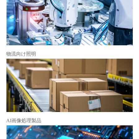
物流向け照明
AI画像処理製品