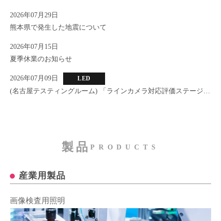
2026年07月29日
熊本県で発生した地震について
2026年07月15日
夏季休業のお知らせ
2026年07月09日
LED
(名古屋テスティングルーム) 「ラインカメラ対応評価ステージ」
新設のお知らせ
製品
PRODUCTS
産業用製品
画像検査用照明