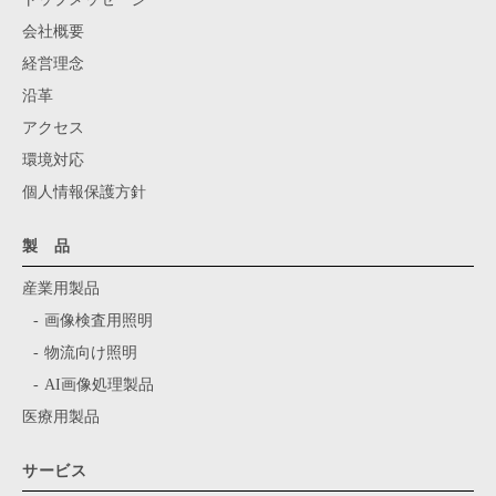
会社概要
経営理念
沿革
アクセス
環境対応
個人情報保護方針
製 品
産業用製品
画像検査用照明
物流向け照明
AI画像処理製品
医療用製品
サービス