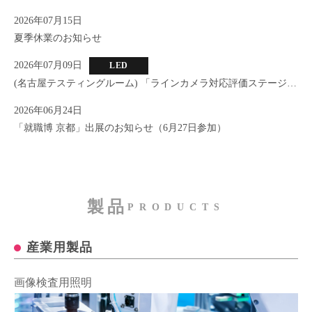
2026年07月15日
夏季休業のお知らせ
2026年07月09日
LED
(名古屋テスティングルーム) 「ラインカメラ対応評価ステージ」
新設のお知らせ
2026年06月24日
「就職博 京都」出展のお知らせ（6月27日参加）
製品
PRODUCTS
産業用製品
画像検査用照明