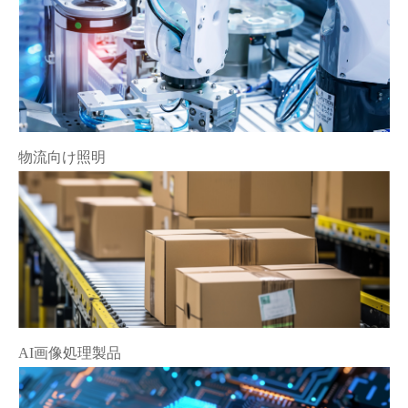
物流向け照明
AI画像処理製品