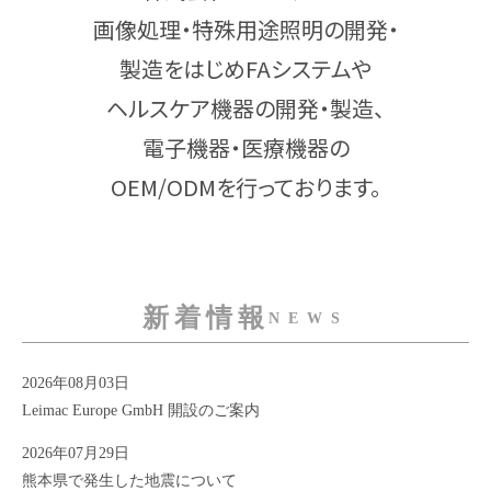
画像処理・特殊用途照明の開発・
製造をはじめFAシステムや
ヘルスケア機器の開発・製造、
電子機器・医療機器の
OEM/ODMを行っております。
新着情報
NEWS
2026年08月03日
Leimac Europe GmbH 開設のご案内
2026年07月29日
熊本県で発生した地震について