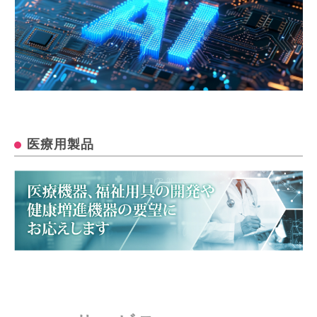
医療用製品