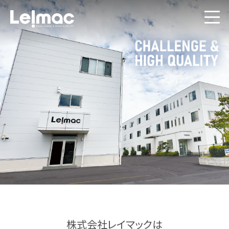
株式会社レイマックは