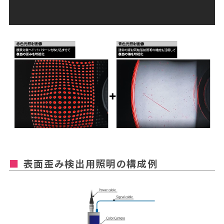
表面歪み検出用照明の構成例