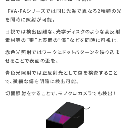
IFVA-PAシリーズでは同じ光軸で異なる2種類の光
を同時に照射が可能。
目視では検出困難な、光学ディスクのような高反射
素材等の”歪”と表面の”傷”などを同時に可視化。
赤色光照射ではワークにドットパターンを映り込ま
せることで表面の歪を、
青色光照射では正反射光として傷を検査すること
で、微細な傷を明確に検出可能。
切替照射をすることで、モノクロカメラでも検出！