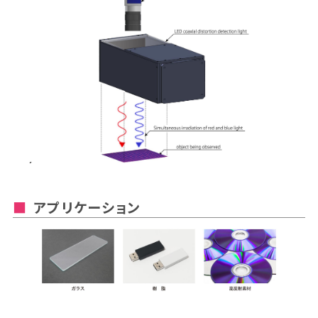
アプリケーション