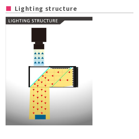
Lighting structure