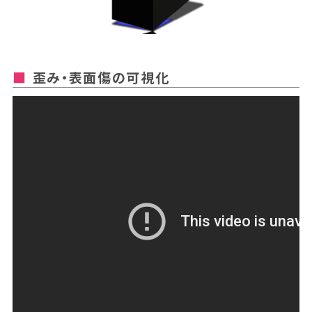
歪み・表面傷の可視化