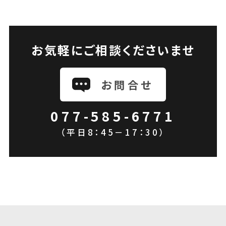
お気軽にご相談くださいませ
お問合せ
077-585-6771
（平日8：45－17：30）