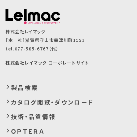
株式会社レイマック
［本 社］滋賀県守山市幸津川町1551
tel.077-585-6767（代）
株式会社レイマック コーポレートサイト
製品検索
カタログ閲覧・ダウンロード
技術・品質情報
ＯＰＴＥＲＡ